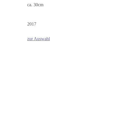
ca. 30cm
2017
zur Auswahl