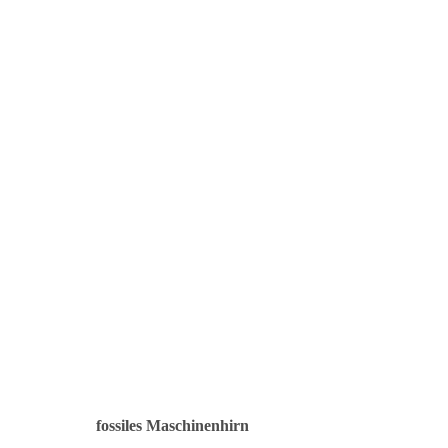
fossiles Maschinenhirn